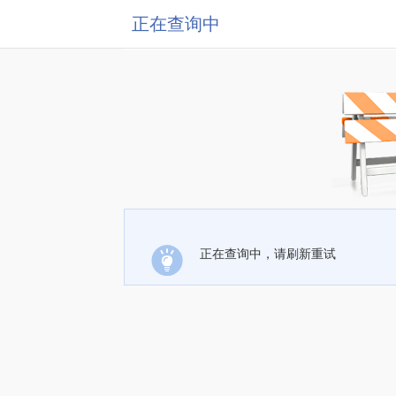
正在查询中
正在查询中，请刷新重试