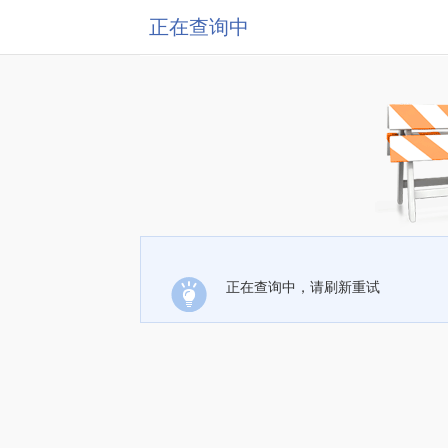
正在查询中
正在查询中，请刷新重试