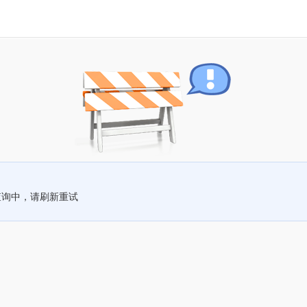
查询中，请刷新重试