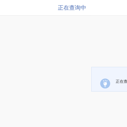
正在查询中
正在