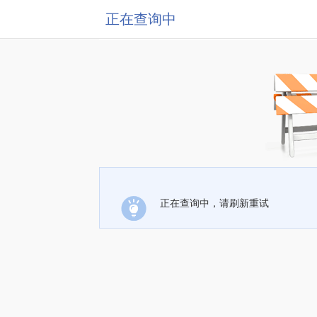
正在查询中
正在查询中，请刷新重试