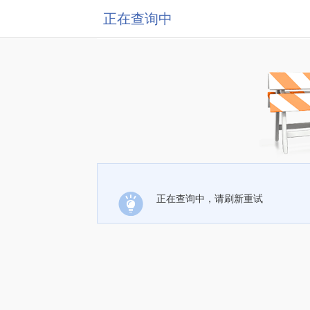
正在查询中
正在查询中，请刷新重试